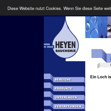
Diese Website nutzt Cookies. Wenn Sie diese Seite wei
Ein Loch is